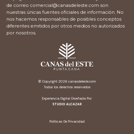
de correo
comercial@canasdeleste.com
son
nuestras únicas fuentes oficiales de información. No
nos hacemos responsables de posibles conceptos
diferentes emitidos por otros medios no autorizados
por nosotros.
© Copyright 2026
canasdeleste.com
Todos los derechos reservados
Experiencia Digital Diseñada Por:
STUDIO ALCAZAR
Políticas De Privacidad