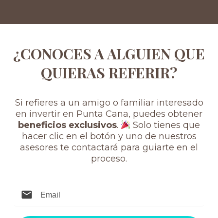
¿CONOCES A ALGUIEN QUE
QUIERAS REFERIR?
Si refieres a un amigo o familiar interesado
en invertir en Punta Cana, puedes obtener
beneficios exclusivos
.
Solo tienes que
hacer clic en el botón y uno de nuestros
asesores te contactará para guiarte en el
proceso.