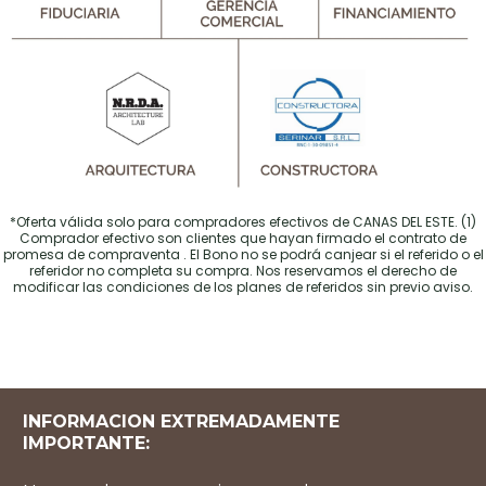
*Oferta válida solo para compradores efectivos de CANAS DEL ESTE. (1)
Comprador efectivo son clientes que hayan firmado el contrato de
promesa de compraventa . El Bono no se podrá canjear si el referido o el
referidor no completa su compra. Nos reservamos el derecho de
modificar las condiciones de los planes de referidos sin previo aviso.
INFORMACION EXTREMADAMENTE
IMPORTANTE: