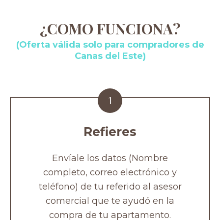
¿COMO FUNCIONA?
(Oferta válida solo para compradores de
Canas del Este)
1
Refieres
Envíale los datos (Nombre
completo, correo electrónico y
teléfono) de tu referido al asesor
comercial que te ayudó en la
compra de tu apartamento.