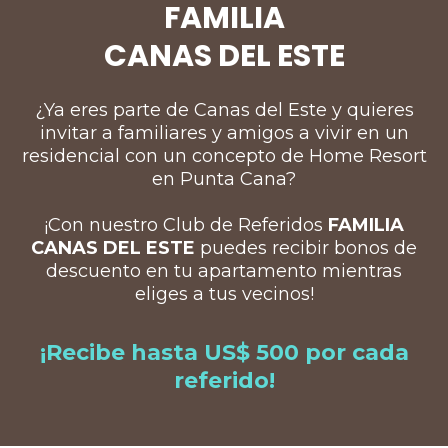
FAMILIA
CANAS DEL ESTE
¿Ya eres parte de Canas del Este y quieres
invitar a familiares y amigos a vivir en un
residencial con un concepto de Home Resort
en Punta Cana?
¡Con nuestro Club de Referidos
FAMILIA
CANAS DEL ESTE
puedes recibir bonos de
descuento en tu apartamento mientras
eliges a tus vecinos!
¡Recibe hasta US$ 500 por cada
referido!