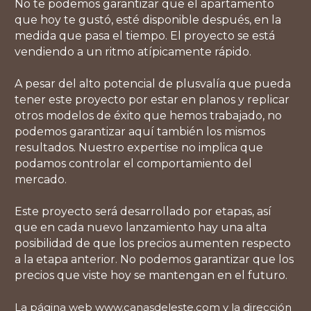
No te podemos garantizar que el apartamento
que hoy te gustó, esté disponible después, en la
medida que pasa el tiempo. El proyecto se está
vendiendo a un ritmo atípicamente rápido.
A pesar del alto potencial de plusvalía que pueda
tener este proyecto por estar en planos y replicar
otros modelos de éxito que hemos trabajado, no
podemos garantizar aquí también los mismos
resultados. Nuestro expertise no implica que
podamos controlar el comportamiento del
mercado.
Este proyecto será desarrollado por etapas, así
que en cada nuevo lanzamiento hay una alta
posibilidad de que los precios aumenten respecto
a la etapa anterior. No podemos garantizar que los
precios que viste hoy se mantengan en el futuro.
La página web www.canasdeleste.com y la dirección