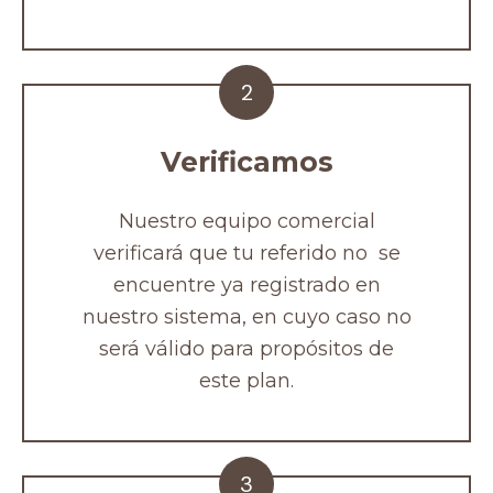
2
Verificamos
Nuestro equipo comercial
verificará que tu referido no se
encuentre ya registrado en
nuestro sistema, en cuyo caso no
será válido para propósitos de
este plan.
3