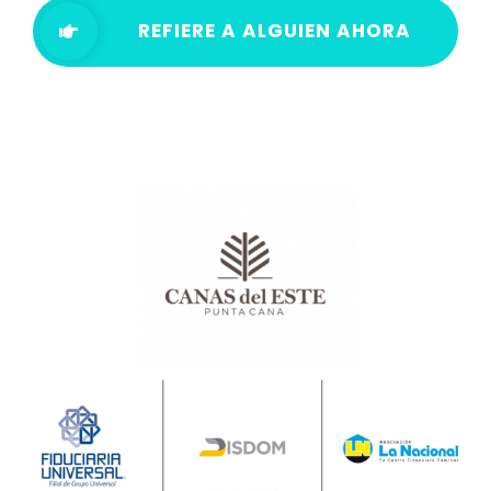
REFIERE A ALGUIEN AHORA