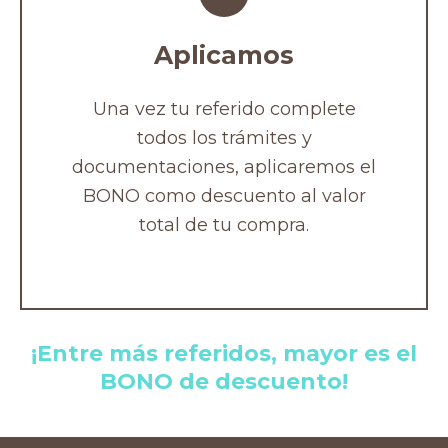
Aplicamos
Una vez tu referido complete
todos los trámites y
documentaciones, aplicaremos el
BONO como descuento al valor
total de tu compra.
¡Entre más referidos, mayor es el
BONO de descuento!