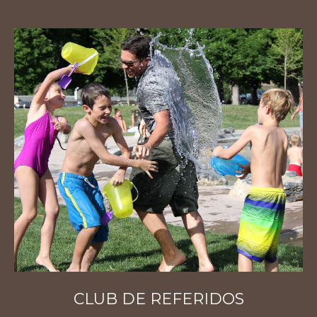
CLUB DE REFERIDOS