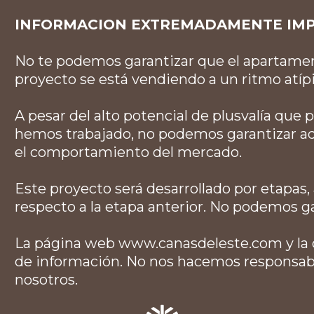
INFORMACION EXTREMADAMENTE IM
No te podemos garantizar que el apartament
proyecto se está vendiendo a un ritmo atíp
A pesar del alto potencial de plusvalía que
hemos trabajado, no podemos garantizar aq
el comportamiento del mercado.
Este proyecto será desarrollado por etapas
respecto a la etapa anterior. No podemos ga
La página web www.canasdeleste.com y la 
de información. No nos hacemos responsabl
nosotros.