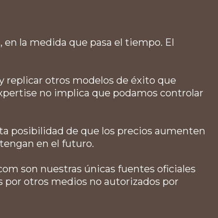
 en la medida que pasa el tiempo. El
 y replicar otros modelos de éxito que
xpertise no implica que podamos controlar
lta posibilidad de que los precios aumenten
tengan en el futuro.
.com
son nuestras únicas fuentes oficiales
 por otros medios no autorizados por