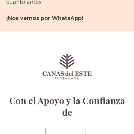
cuanto antes.
¡Nos vemos por WhatsApp!
Con el Apoyo y la Confianza
de