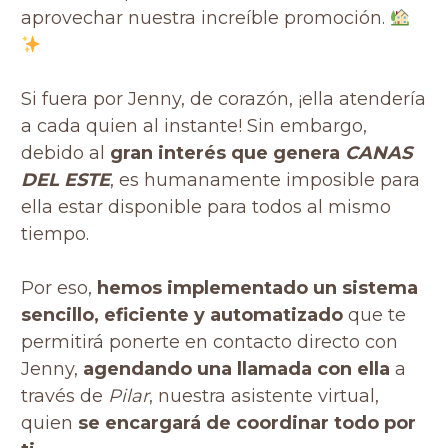
aprovechar nuestra increíble promoción.
Si fuera por Jenny, de corazón, ¡ella atendería
a cada quien al instante! Sin embargo,
debido al
gran interés que genera
CANAS
DEL ESTE
, es humanamente imposible para
ella estar disponible para todos al mismo
tiempo.
Por eso,
hemos implementado un sistema
sencillo, eficiente y automatizado
que te
permitirá ponerte en contacto directo con
Jenny,
agendando una llamada con ella
a
través de
Pilar
, nuestra asistente virtual,
quien
se encargará de coordinar todo por