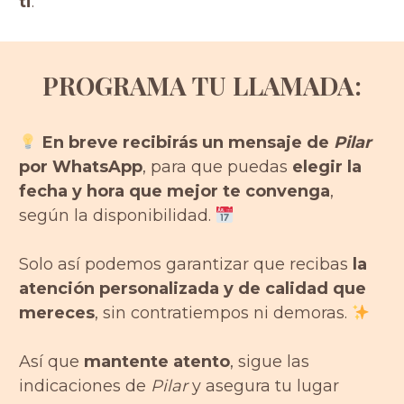
ti
.
PROGRAMA TU LLAMADA:
En breve recibirás un mensaje de
Pilar
por WhatsApp
, para que puedas
elegir la
fecha y hora que mejor te convenga
,
según la disponibilidad.
Solo así podemos garantizar que recibas
la
atención personalizada y de calidad que
mereces
, sin contratiempos ni demoras.
Así que
mantente atento
, sigue las
indicaciones de
Pilar
y asegura tu lugar