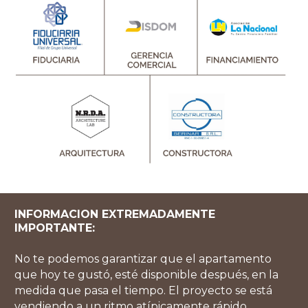
INFORMACION EXTREMADAMENTE
IMPORTANTE:
No te podemos garantizar que el apartamento
que hoy te gustó, esté disponible después, en la
medida que pasa el tiempo. El proyecto se está
vendiendo a un ritmo atípicamente rápido.