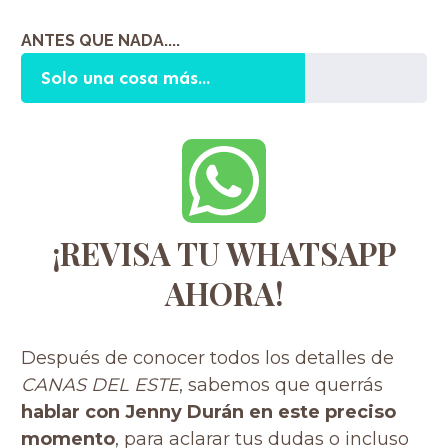
ANTES QUE NADA....
Solo una cosa más...
¡REVISA TU WHATSAPP
AHORA!
Después de conocer todos los detalles de
CANAS DEL ESTE
, sabemos que querrás
hablar con Jenny Durán en este preciso
momento
, para aclarar tus dudas o incluso