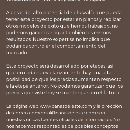
A pesar del alto potencial de plusvalía que pueda
tener este proyecto por estar en planos y replicar
otros modelos de éxito que hemos trabajado, no
podemos garantizar aquí también los mismos
resultados. Nuestro expertise no implica que
podamos controlar el comportamiento del
mercado.
Este proyecto será desarrollado por etapas, así
que en cada nuevo lanzamiento hay una alta
posibilidad de que los precios aumenten respecto
a la etapa anterior. No podemos garantizar que los
precios que viste hoy se mantengan en el futuro.
La página web www.canasdeleste.com y la dirección
de correo
comercial@canasdeleste.com
son
nuestras únicas fuentes oficiales de información. No
nos hacemos responsables de posibles conceptos