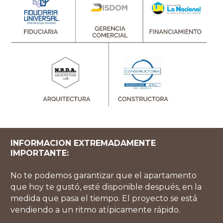
INFORMACION EXTREMADAMENTE
IMPORTANTE:
No te podemos garantizar que el apartamento
que hoy te gustó, esté disponible después, en la
medida que pasa el tiempo. El proyecto se está
vendiendo a un ritmo atípicamente rápido.