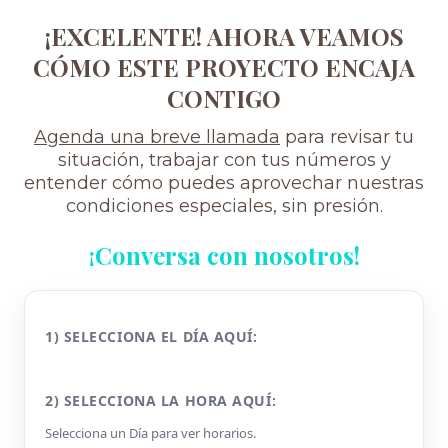
¡EXCELENTE! AHORA VEAMOS
CÓMO ESTE PROYECTO ENCAJA
CONTIGO
Agenda una breve llamada
para revisar tu
situación, trabajar con tus números y
entender cómo puedes aprovechar nuestras
condiciones especiales, sin presión.
¡Conversa con nosotros!
1) SELECCIONA EL DÍA AQUÍ:
2) SELECCIONA LA HORA AQUÍ:
Selecciona un Día para ver horarios.