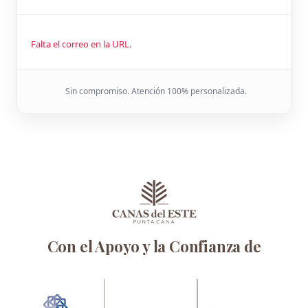
Falta el correo en la URL.
Sin compromiso. Atención 100% personalizada.
Con el Apoyo y la Confianza de