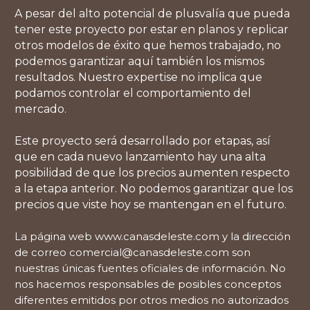
A pesar del alto potencial de plusvalía que pueda
tener este proyecto por estar en planos y replicar
otros modelos de éxito que hemos trabajado, no
podemos garantizar aquí también los mismos
resultados. Nuestro expertise no implica que
podamos controlar el comportamiento del
mercado.
Este proyecto será desarrollado por etapas, así
que en cada nuevo lanzamiento hay una alta
posibilidad de que los precios aumenten respecto
a la etapa anterior. No podemos garantizar que los
precios que viste hoy se mantengan en el futuro.
La página web www.canasdeleste.com y la dirección
de correo
comercial@canasdeleste.com
son
nuestras únicas fuentes oficiales de información. No
nos hacemos responsables de posibles conceptos
diferentes emitidos por otros medios no autorizados